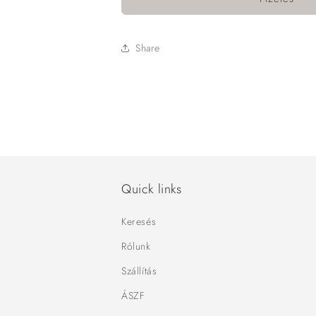
Share
Quick links
Keresés
Rólunk
Szállítás
ÁSZF