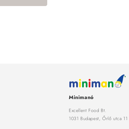
Minimanó
Excellent Food Bt.
1031 Budapest, Őrlő utca 11