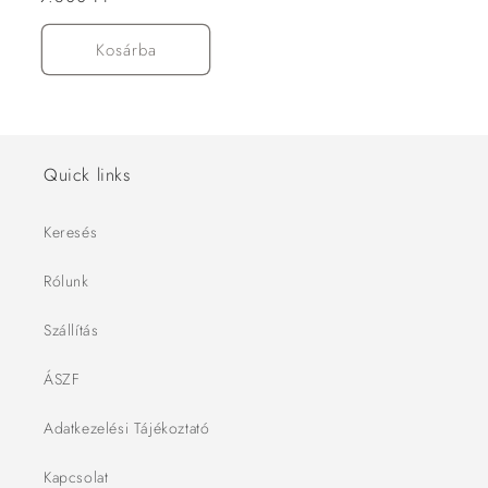
ár
Kosárba
Quick links
Keresés
Rólunk
Szállítás
ÁSZF
Adatkezelési Tájékoztató
Kapcsolat