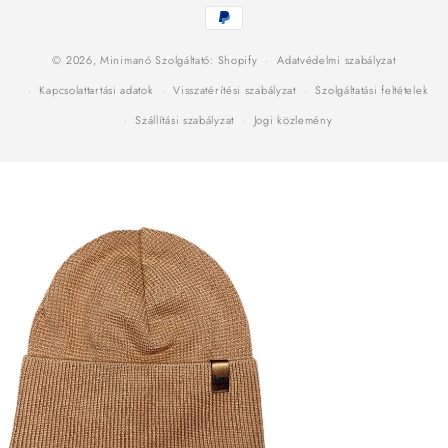
Fizetési
módok
© 2026,
Minimanó
Szolgáltató: Shopify
Adatvédelmi szabályzat
Kapcsolattartási adatok
Visszatérítési szabályzat
Szolgáltatási feltételek
Szállítási szabályzat
Jogi közlemény