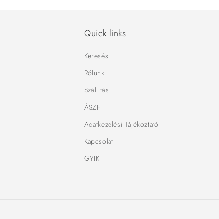
Quick links
Keresés
Rólunk
Szállítás
ÁSZF
Adatkezelési Tájékoztató
Kapcsolat
GYIK