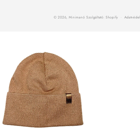
© 2026,
Minimanó
Szolgáltató: Shopify
Adatvédel