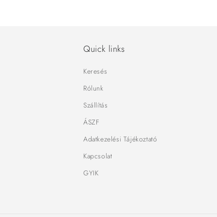
Quick links
Keresés
Rólunk
Szállítás
ÁSZF
Adatkezelési Tájékoztató
Kapcsolat
GYIK