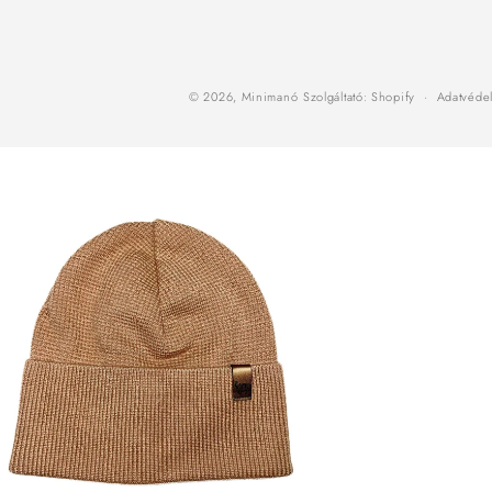
© 2026,
Minimanó
Szolgáltató: Shopify
Adatvédel