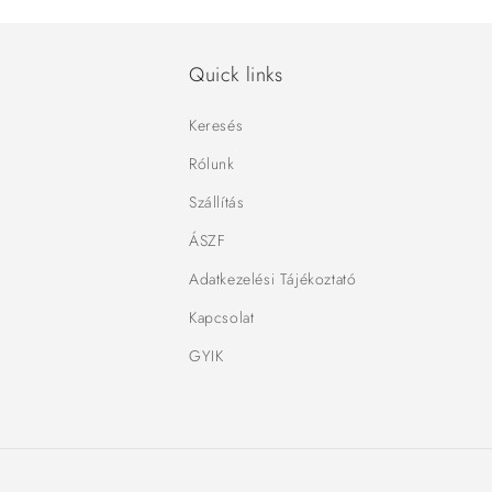
Quick links
Keresés
Rólunk
Szállítás
ÁSZF
Adatkezelési Tájékoztató
Kapcsolat
GYIK