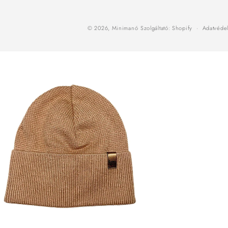
© 2026,
Minimanó
Szolgáltató: Shopify
Adatvédel