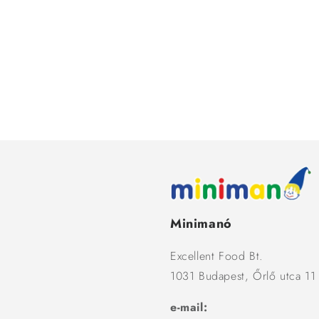
Minimanó
Excellent Food Bt.
1031 Budapest, Őrlő utca 11
e-mail: