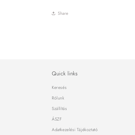
Share
Quick links
Keresés
Rólunk
Szállítás
ÁSZF
Adatkezelési Tájékoztató