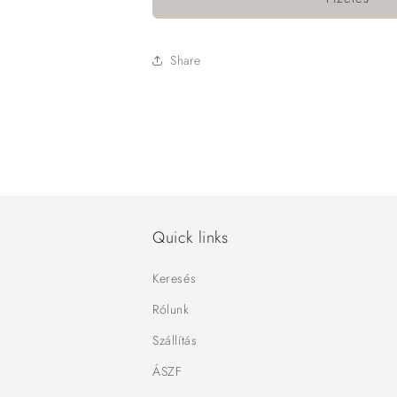
Share
Quick links
Keresés
Rólunk
Szállítás
ÁSZF