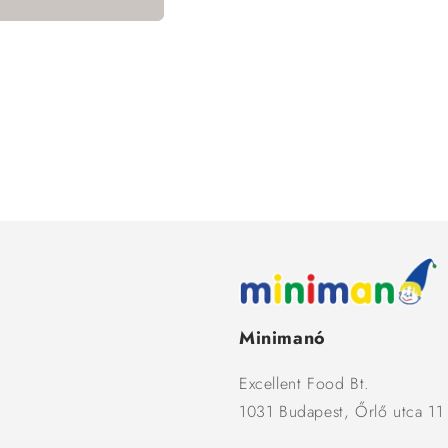
Minimanó
Excellent Food Bt.
1031 Budapest, Őrlő utca 11