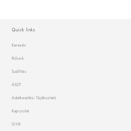
Quick links
Keresés
Rólunk
Szállítás
ÁSZF
Adatkezelési Tájékoztató
Kapcsolat
GYIK