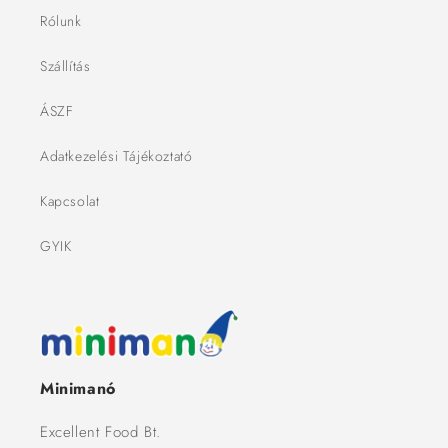
Rólunk
Szállítás
ÁSZF
Adatkezelési Tájékoztató
Kapcsolat
GYIK
Minimanó
Excellent Food Bt.