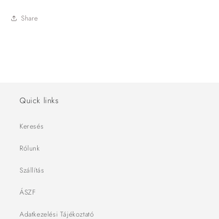
Share
Quick links
Keresés
Rólunk
Szállítás
ÁSZF
Adatkezelési Tájékoztató