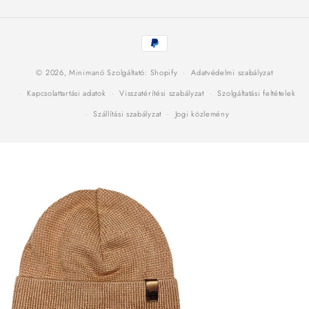
Fizetési
módok
© 2026,
Minimanó
Szolgáltató: Shopify
Adatvédelmi szabályzat
Kapcsolattartási adatok
Visszatérítési szabályzat
Szolgáltatási feltételek
Szállítási szabályzat
Jogi közlemény