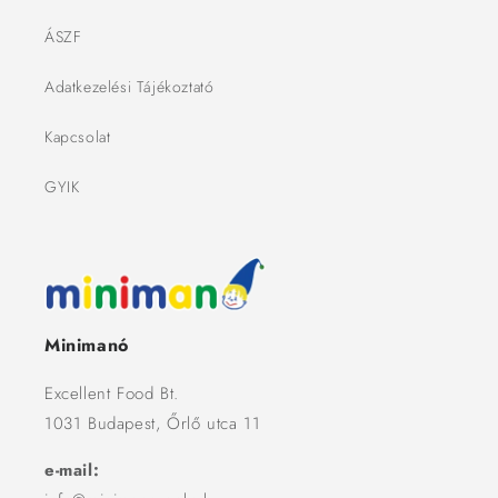
ÁSZF
Adatkezelési Tájékoztató
Kapcsolat
GYIK
Minimanó
Excellent Food Bt.
1031 Budapest, Őrlő utca 11
e-mail: