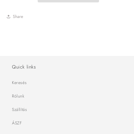
Share
Quick links
Keresés
Rólunk
Szállítás
ÁSZF