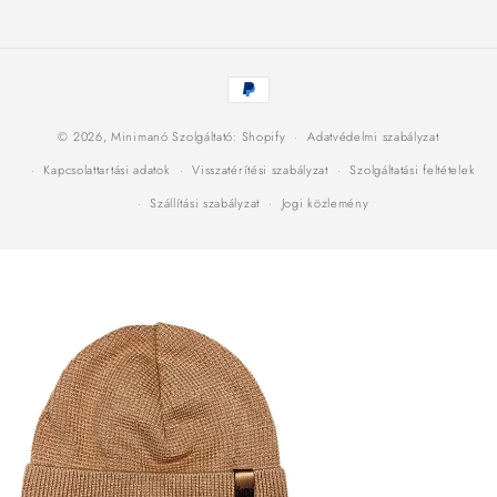
Fizetési
módok
© 2026,
Minimanó
Szolgáltató: Shopify
Adatvédelmi szabályzat
Kapcsolattartási adatok
Visszatérítési szabályzat
Szolgáltatási feltételek
Szállítási szabályzat
Jogi közlemény