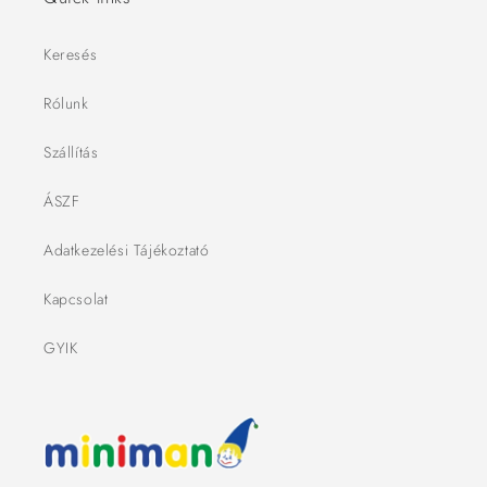
Keresés
Rólunk
Szállítás
ÁSZF
Adatkezelési Tájékoztató
Kapcsolat
GYIK