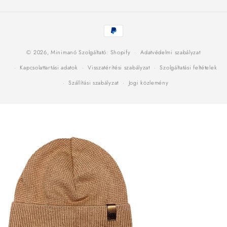
Fizetési
módok
© 2026,
Minimanó
Szolgáltató: Shopify
Adatvédelmi szabályzat
Kapcsolattartási adatok
Visszatérítési szabályzat
Szolgáltatási feltételek
Szállítási szabályzat
Jogi közlemény