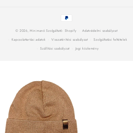
Fizetési
módok
© 2026,
Minimanó
Szolgáltató: Shopify
Adatvédelmi szabályzat
Kapcsolattartási adatok
Visszatérítési szabályzat
Szolgáltatási feltételek
Szállítási szabályzat
Jogi közlemény