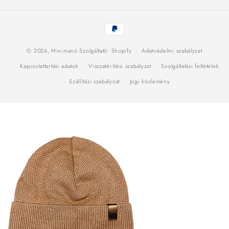
Fizetési
módok
© 2026,
Minimanó
Szolgáltató: Shopify
Adatvédelmi szabályzat
Kapcsolattartási adatok
Visszatérítési szabályzat
Szolgáltatási feltételek
Szállítási szabályzat
Jogi közlemény