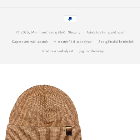
Fizetési
módok
© 2026,
Minimanó
Szolgáltató: Shopify
Adatvédelmi szabályzat
Kapcsolattartási adatok
Visszatérítési szabályzat
Szolgáltatási feltételek
Szállítási szabályzat
Jogi közlemény