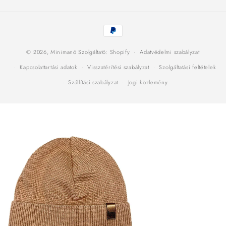
Fizetési
módok
© 2026,
Minimanó
Szolgáltató: Shopify
Adatvédelmi szabályzat
Kapcsolattartási adatok
Visszatérítési szabályzat
Szolgáltatási feltételek
Szállítási szabályzat
Jogi közlemény