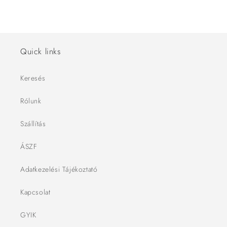
Quick links
Keresés
Rólunk
Szállítás
ÁSZF
Adatkezelési Tájékoztató
Kapcsolat
GYIK