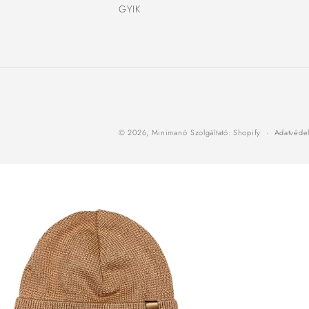
GYIK
© 2026,
Minimanó
Szolgáltató: Shopify
Adatvédel