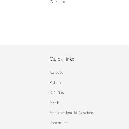
Share
Quick links
Keresés
Rólunk
Szállítás
ÁSZF
Adatkezelési Tájékoztató
Kapcsolat