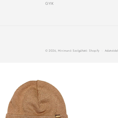
GYIK
© 2026,
Minimanó
Szolgáltató: Shopify
Adatvédel