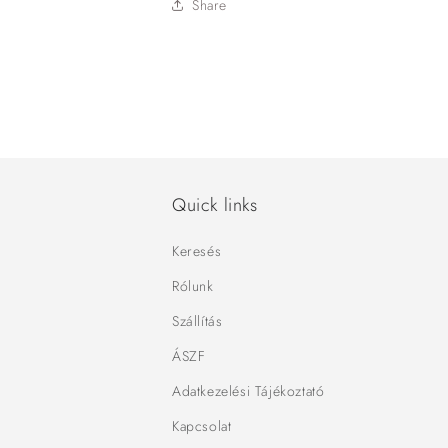
Share
Quick links
Keresés
Rólunk
Szállítás
ÁSZF
Adatkezelési Tájékoztató
Kapcsolat