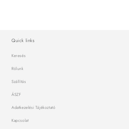
Quick links
Keresés
Rólunk
Szállítás
ÁSZF
Adatkezelési Tájékoztató
Kapcsolat