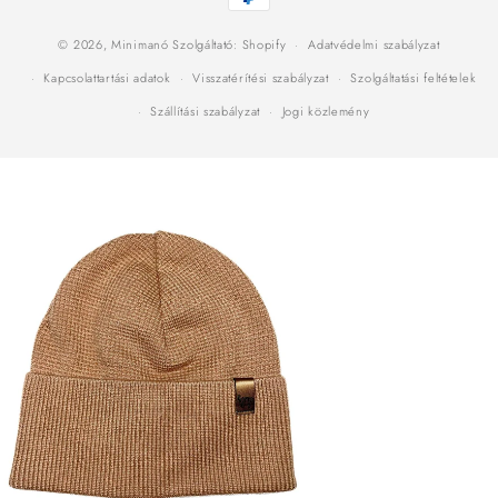
módok
© 2026,
Minimanó
Szolgáltató: Shopify
Adatvédelmi szabályzat
Kapcsolattartási adatok
Visszatérítési szabályzat
Szolgáltatási feltételek
Szállítási szabályzat
Jogi közlemény