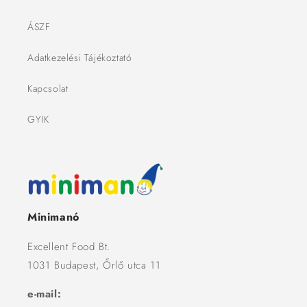
ÁSZF
Adatkezelési Tájékoztató
Kapcsolat
GYIK
Minimanó
Excellent Food Bt.
1031 Budapest, Őrlő utca 11
e-mail: