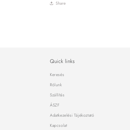
Share
Quick links
Keresés
Rólunk
Szállítás
ÁSZF
Adatkezelési Tájékoztató
Kapcsolat