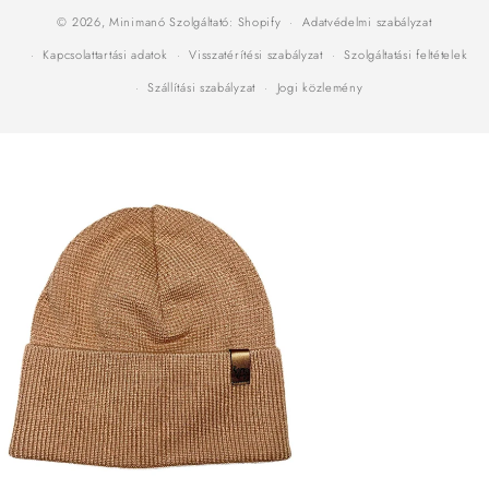
© 2026,
Minimanó
Szolgáltató: Shopify
Adatvédelmi szabályzat
Kapcsolattartási adatok
Visszatérítési szabályzat
Szolgáltatási feltételek
Szállítási szabályzat
Jogi közlemény