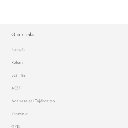
Quick links
Keresés
Rólunk
Szállítás
ÁSZF
Adatkezelési Tájékoztató
Kapcsolat
GYIK