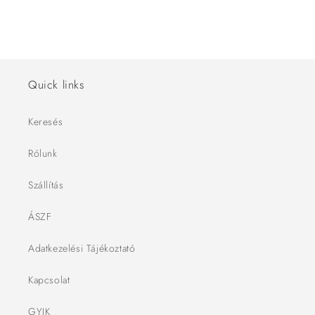
Quick links
Keresés
Rólunk
Szállítás
ÁSZF
Adatkezelési Tájékoztató
Kapcsolat
GYIK