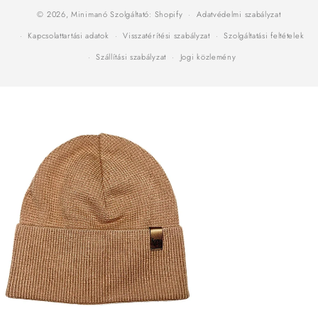
© 2026,
Minimanó
Szolgáltató: Shopify
Adatvédelmi szabályzat
Kapcsolattartási adatok
Visszatérítési szabályzat
Szolgáltatási feltételek
Szállítási szabályzat
Jogi közlemény