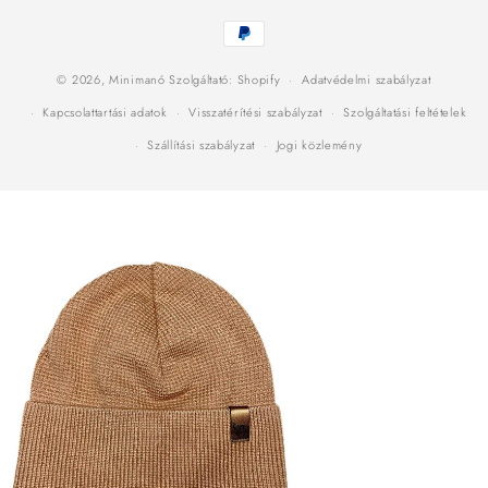
Fizetési
módok
© 2026,
Minimanó
Szolgáltató: Shopify
Adatvédelmi szabályzat
Kapcsolattartási adatok
Visszatérítési szabályzat
Szolgáltatási feltételek
Szállítási szabályzat
Jogi közlemény