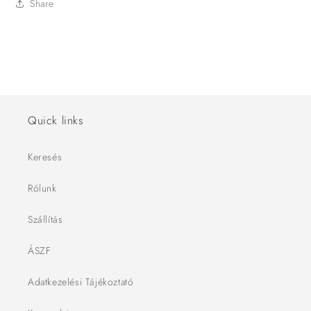
Share
Quick links
Keresés
Rólunk
Szállítás
ÁSZF
Adatkezelési Tájékoztató