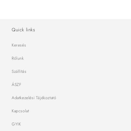
Quick links
Keresés
Rólunk
Szállítás
ÁSZF
Adatkezelési Tájékoztató
Kapcsolat
GYIK