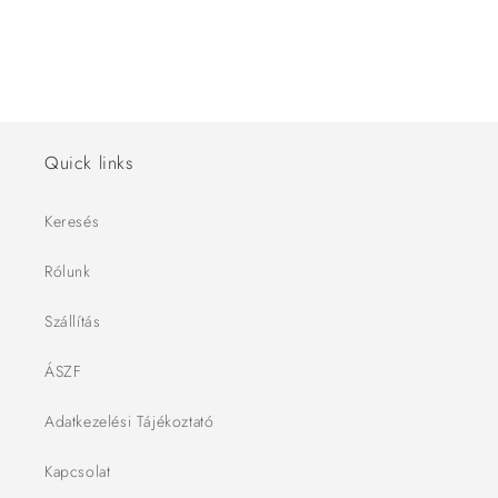
Quick links
Keresés
Rólunk
Szállítás
ÁSZF
Adatkezelési Tájékoztató
Kapcsolat