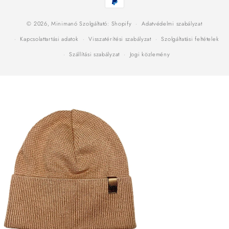
módok
© 2026,
Minimanó
Szolgáltató: Shopify
Adatvédelmi szabályzat
Kapcsolattartási adatok
Visszatérítési szabályzat
Szolgáltatási feltételek
Szállítási szabályzat
Jogi közlemény