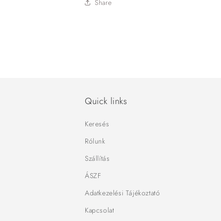
Share
Quick links
Keresés
Rólunk
Szállítás
ÁSZF
Adatkezelési Tájékoztató
Kapcsolat