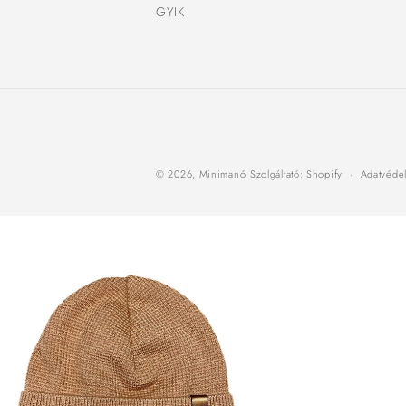
GYIK
© 2026,
Minimanó
Szolgáltató: Shopify
Adatvédel