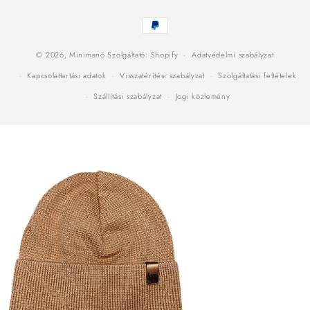
Fizetési
módok
© 2026,
Minimanó
Szolgáltató: Shopify
Adatvédelmi szabályzat
Kapcsolattartási adatok
Visszatérítési szabályzat
Szolgáltatási feltételek
Szállítási szabályzat
Jogi közlemény