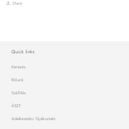
Share
Quick links
Keresés
Rólunk
Szállítás
ÁSZF
Adatkezelési Tájékoztató