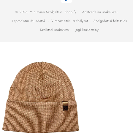
módok
© 2026,
Minimanó
Szolgáltató: Shopify
Adatvédelmi szabályzat
Kapcsolattartási adatok
Visszatérítési szabályzat
Szolgáltatási feltételek
Szállítási szabályzat
Jogi közlemény