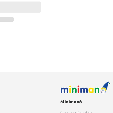
Minimanó