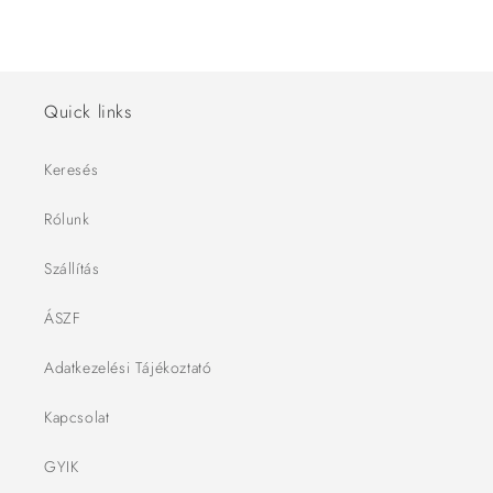
Quick links
Keresés
Rólunk
Szállítás
ÁSZF
Adatkezelési Tájékoztató
Kapcsolat
GYIK