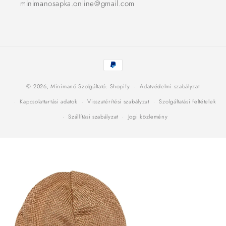
minimanosapka.online@gmail.com
Fizetési
módok
© 2026,
Minimanó
Szolgáltató: Shopify
Adatvédelmi szabályzat
Kapcsolattartási adatok
Visszatérítési szabályzat
Szolgáltatási feltételek
Szállítási szabályzat
Jogi közlemény