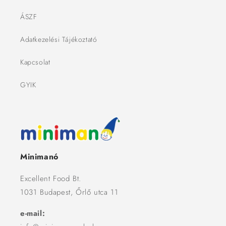
ÁSZF
Adatkezelési Tájékoztató
Kapcsolat
GYIK
Minimanó
Excellent Food Bt.
1031 Budapest, Őrlő utca 11
e-mail: