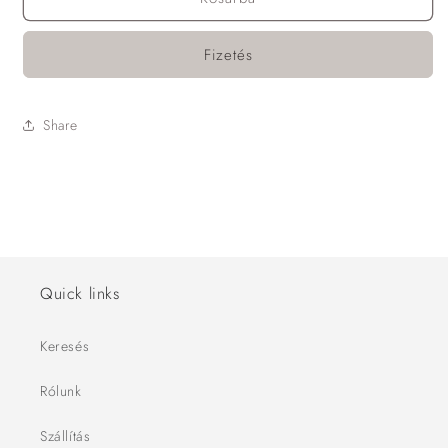
Fizetés
Share
Quick links
Keresés
Rólunk
Szállítás