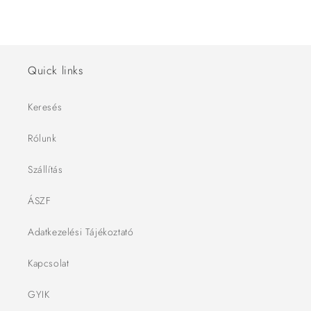
Quick links
Keresés
Rólunk
Szállítás
ÁSZF
Adatkezelési Tájékoztató
Kapcsolat
GYIK