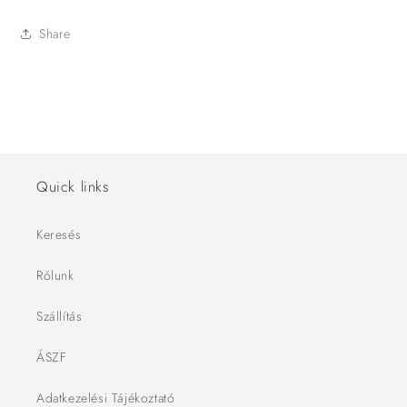
Share
Quick links
Keresés
Rólunk
Szállítás
ÁSZF
Adatkezelési Tájékoztató