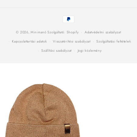
Fizetési
módok
© 2026,
Minimanó
Szolgáltató: Shopify
Adatvédelmi szabályzat
Kapcsolattartási adatok
Visszatérítési szabályzat
Szolgáltatási feltételek
Szállítási szabályzat
Jogi közlemény