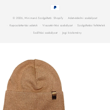
Fizetési
módok
© 2026,
Minimanó
Szolgáltató: Shopify
Adatvédelmi szabályzat
Kapcsolattartási adatok
Visszatérítési szabályzat
Szolgáltatási feltételek
Szállítási szabályzat
Jogi közlemény