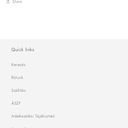
Share
Quick links
Keresés
Rólunk
Szállítás
ÁSZF
Adatkezelési Tájékoztató