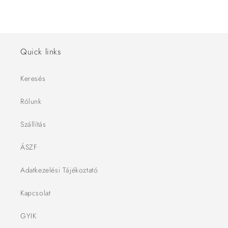
Quick links
Keresés
Rólunk
Szállítás
ÁSZF
Adatkezelési Tájékoztató
Kapcsolat
GYIK