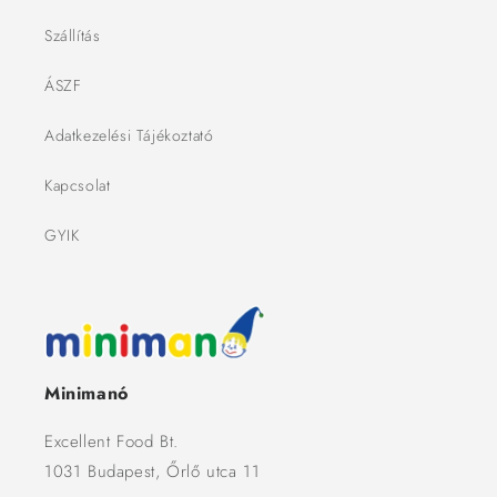
Szállítás
ÁSZF
Adatkezelési Tájékoztató
Kapcsolat
GYIK
Minimanó
Excellent Food Bt.
1031 Budapest, Őrlő utca 11