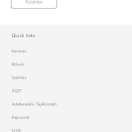
Kosárba
Quick links
Keresés
Rólunk
Szállítás
ÁSZF
Adatkezelési Tájékoztató
Kapcsolat
GYIK