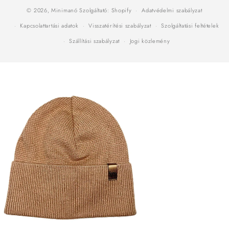
© 2026,
Minimanó
Szolgáltató: Shopify
Adatvédelmi szabályzat
Kapcsolattartási adatok
Visszatérítési szabályzat
Szolgáltatási feltételek
Szállítási szabályzat
Jogi közlemény