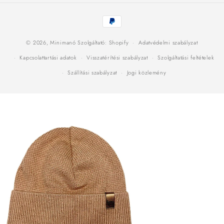
Fizetési
módok
© 2026,
Minimanó
Szolgáltató: Shopify
Adatvédelmi szabályzat
Kapcsolattartási adatok
Visszatérítési szabályzat
Szolgáltatási feltételek
Szállítási szabályzat
Jogi közlemény