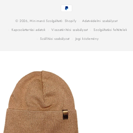
Fizetési
módok
© 2026,
Minimanó
Szolgáltató: Shopify
Adatvédelmi szabályzat
Kapcsolattartási adatok
Visszatérítési szabályzat
Szolgáltatási feltételek
Szállítási szabályzat
Jogi közlemény